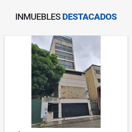
INMUEBLES
DESTACADOS