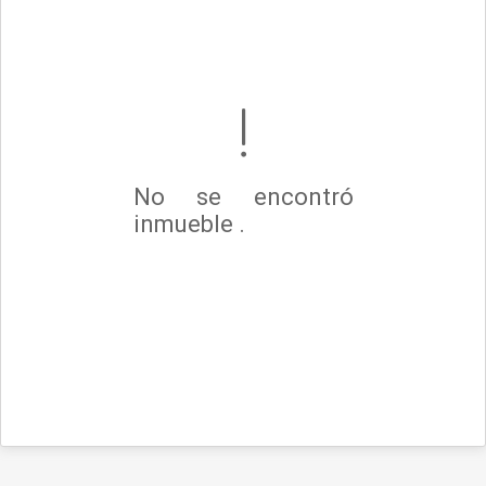
No se encontró
inmueble .