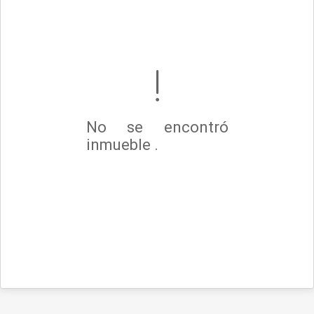
No se encontró
inmueble .