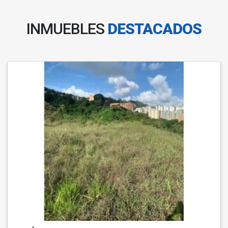
INMUEBLES
DESTACADOS