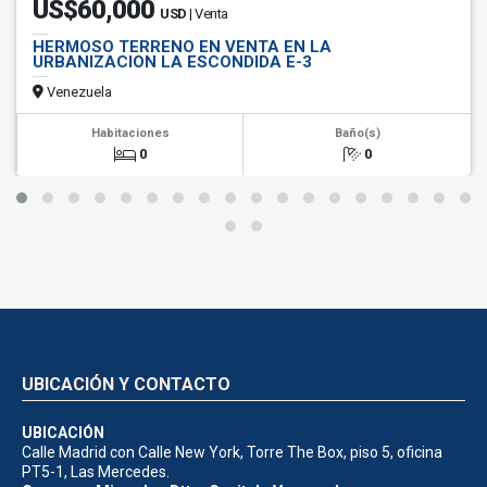
US$60,000
USD
| Venta
HERMOSO TERRENO EN VENTA EN LA
URBANIZACION LA ESCONDIDA E-3
Venezuela
Habitaciones
Baño(s)
0
0
UBICACIÓN Y CONTACTO
UBICACIÓN
Calle Madrid con Calle New York, Torre The Box, piso 5, oficina
PT5-1, Las Mercedes.