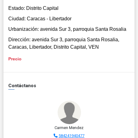
Estado: Distrito Capital
Ciudad: Caracas - Libertador
Urbanización: avenida Sur 3, parroquia Santa Rosalia
Dirección: avenida Sur 3, parroquia Santa Rosalia,
Caracas, Libertador, Distrito Capital, VEN
Precio
Contáctanos
Carmen Mendez
584241940477