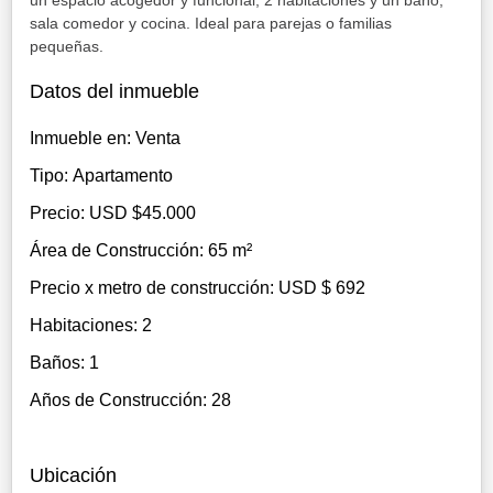
sala comedor y cocina. Ideal para parejas o familias
pequeñas.
Datos del inmueble
Inmueble en: Venta
Tipo: Apartamento
Precio: USD $45.000
Área de Construcción: 65 m²
Precio x metro de construcción: USD $ 692
Habitaciones: 2
Baños: 1
Años de Construcción: 28
Ubicación