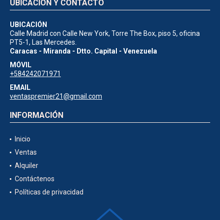
UBICACIÓN Y CONTACTO
UBICACIÓN
Calle Madrid con Calle New York, Torre The Box, piso 5, oficina
PT5-1, Las Mercedes.
Caracas - Miranda - Dtto. Capital - Venezuela
MÓVIL
+584242071971
EMAIL
ventaspremier21@gmail.com
INFORMACIÓN
Inicio
Ventas
Alquiler
Contáctenos
Políticas de privacidad