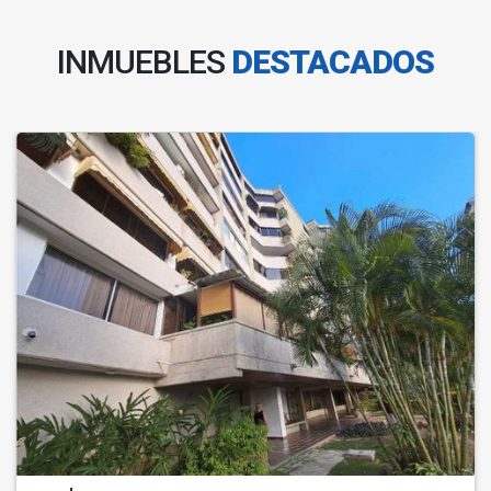
INMUEBLES
DESTACADOS