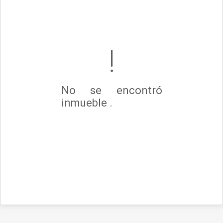
No se encontró
inmueble .