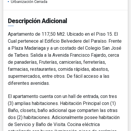
Urbanización Cerrada
Descripción Adicional
Apartamento de 117,50 Mt2. Ubicado en el Piso 15. El
Cual pertenece al Edificio Belvedere del Paraíso. Frente
a Plaza Madariaga y a un costado del Colegio San José
de Tarbes. Salida a la Avenida Francisco Fajardo, cerca
de panaderías, Fruterías, carnicerías, ferreterías,
farmacias, restaurantes, comida rápidas, abastos,
supermercados, entre otros. De fácil acceso a las
diferentes avenidas.
El apartamento cuenta con un hall de entrada, con tres
(3) amplias habitaciones. Habitación Principal con (1)
Baño, closets, baño adicional que comparten las otras
dos (2) habitaciones. Adicionalmente posee habitación
de Servicio y Baño de Visita. Cocina eléctrica