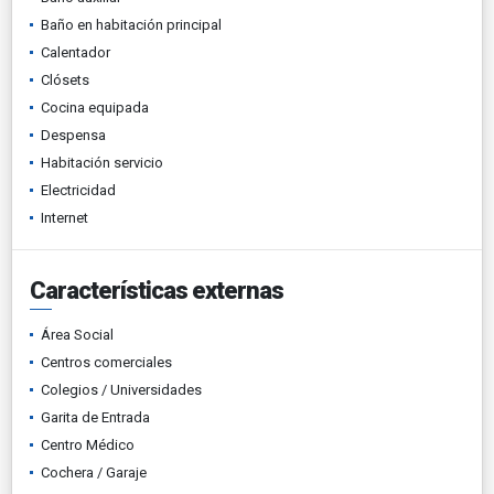
Baño en habitación principal
Calentador
Clósets
Cocina equipada
Despensa
Habitación servicio
Electricidad
Internet
Características externas
Área Social
Centros comerciales
Colegios / Universidades
Garita de Entrada
Centro Médico
Cochera / Garaje