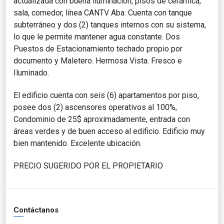
actualizada con buena iluminación, pisos de cerámica,
sala, comedor, línea CANTV Aba. Cuenta con tanque
subterráneo y dos (2) tanques internos con su sistema,
lo que le permite mantener agua constante. Dos
Puestos de Estacionamiento techado propio por
documento y Maletero. Hermosa Vista. Fresco e
Iluminado.
El edificio cuenta con seis (6) apartamentos por piso,
posee dos (2) ascensores operativos al 100%,
Condominio de 25$ aproximadamente, entrada con
áreas verdes y de buen acceso al edificio. Edificio muy
bien mantenido. Excelente ubicación.
PRECIO SUGERIDO POR EL PROPIETARIO
Contáctanos