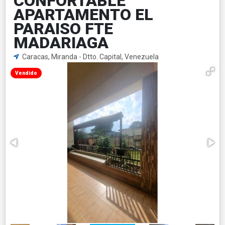
CONFORTABLE
APARTAMENTO EL
PARAISO FTE
MADARIAGA
Caracas, Miranda - Dtto. Capital, Venezuela
Vendido