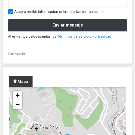
Acepto recibir información sobre ofertas inmobiliarias
Enviar mensaje
Al enviar tus datos aceptas los
Términos de servicio y privacidad
Compartir:
Mapa
+
−