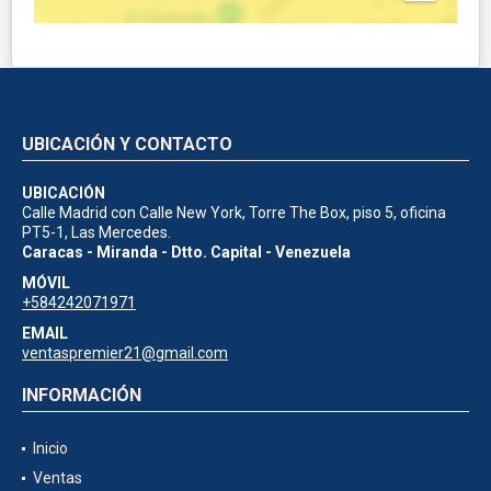
UBICACIÓN Y CONTACTO
UBICACIÓN
Calle Madrid con Calle New York, Torre The Box, piso 5, oficina
PT5-1, Las Mercedes.
Caracas - Miranda - Dtto. Capital - Venezuela
MÓVIL
+584242071971
EMAIL
ventaspremier21@gmail.com
INFORMACIÓN
Inicio
Ventas