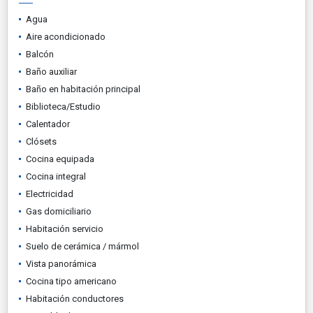
Agua
Aire acondicionado
Balcón
Baño auxiliar
Baño en habitación principal
Biblioteca/Estudio
Calentador
Clósets
Cocina equipada
Cocina integral
Electricidad
Gas domiciliario
Habitación servicio
Suelo de cerámica / mármol
Vista panorámica
Cocina tipo americano
Habitación conductores