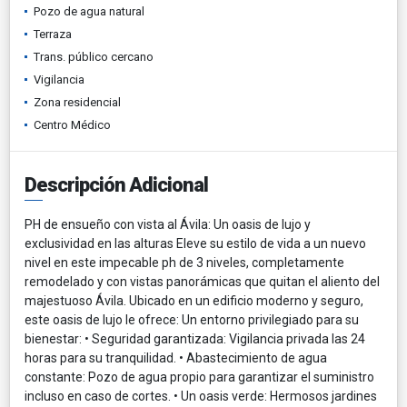
Pozo de agua natural
Terraza
Trans. público cercano
Vigilancia
Zona residencial
Centro Médico
Descripción Adicional
PH de ensueño con vista al Ávila: Un oasis de lujo y
exclusividad en las alturas Eleve su estilo de vida a un nuevo
nivel en este impecable ph de 3 niveles, completamente
remodelado y con vistas panorámicas que quitan el aliento del
majestuoso Ávila. Ubicado en un edificio moderno y seguro,
este oasis de lujo le ofrece: Un entorno privilegiado para su
bienestar: • Seguridad garantizada: Vigilancia privada las 24
horas para su tranquilidad. • Abastecimiento de agua
constante: Pozo de agua propio para garantizar el suministro
incluso en caso de cortes. • Un oasis verde: Hermosos jardines