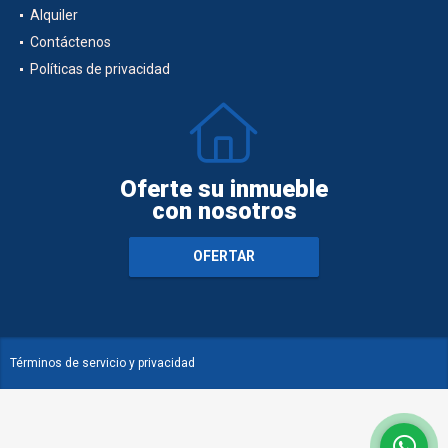
Alquiler
Contáctenos
Políticas de privacidad
Oferte su inmueble
con nosotros
OFERTAR
Términos de servicio y privacidad