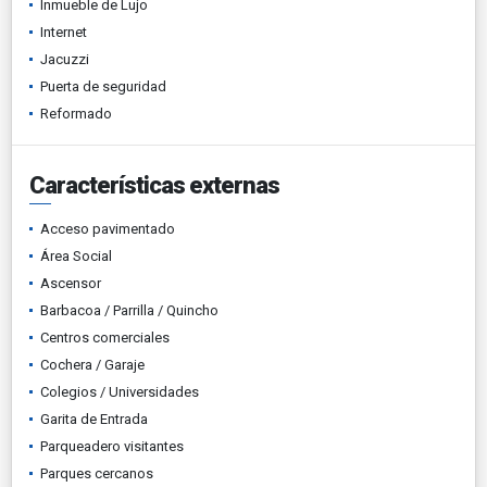
Inmueble de Lujo
Internet
Jacuzzi
Puerta de seguridad
Reformado
Características externas
Acceso pavimentado
Área Social
Ascensor
Barbacoa / Parrilla / Quincho
Centros comerciales
Cochera / Garaje
Colegios / Universidades
Garita de Entrada
Parqueadero visitantes
Parques cercanos