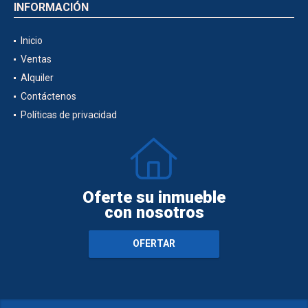
INFORMACIÓN
Inicio
Ventas
Alquiler
Contáctenos
Políticas de privacidad
Oferte su inmueble
con nosotros
OFERTAR