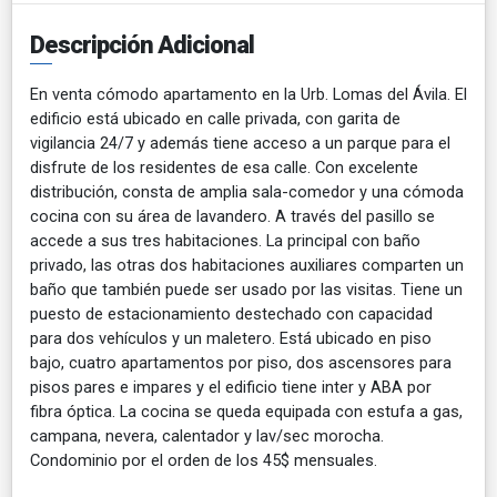
Descripción Adicional
En venta cómodo apartamento en la Urb. Lomas del Ávila. El
edificio está ubicado en calle privada, con garita de
vigilancia 24/7 y además tiene acceso a un parque para el
disfrute de los residentes de esa calle. Con excelente
distribución, consta de amplia sala-comedor y una cómoda
cocina con su área de lavandero. A través del pasillo se
accede a sus tres habitaciones. La principal con baño
privado, las otras dos habitaciones auxiliares comparten un
baño que también puede ser usado por las visitas. Tiene un
puesto de estacionamiento destechado con capacidad
para dos vehículos y un maletero. Está ubicado en piso
bajo, cuatro apartamentos por piso, dos ascensores para
pisos pares e impares y el edificio tiene inter y ABA por
fibra óptica. La cocina se queda equipada con estufa a gas,
campana, nevera, calentador y lav/sec morocha.
Condominio por el orden de los 45$ mensuales.