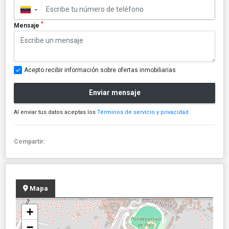
▼
*
Mensaje
Acepto recibir información sobre ofertas inmobiliarias
Enviar mensaje
Al enviar tus datos aceptas los
Términos de servicio y privacidad
Compartir:
Mapa
+
−