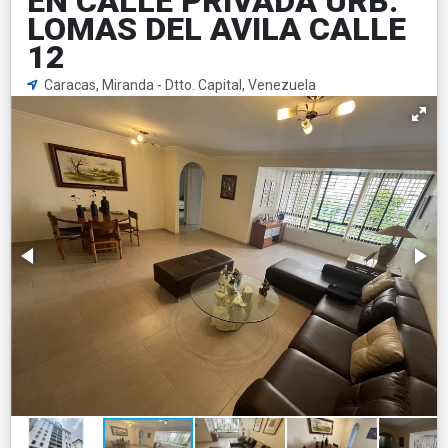
EN CALLE PRIVADA URB.
LOMAS DEL AVILA CALLE
12
Caracas, Miranda - Dtto. Capital, Venezuela