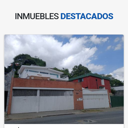
INMUEBLES
DESTACADOS