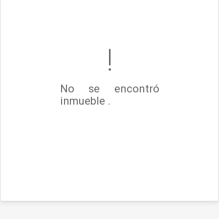
No se encontró
inmueble .