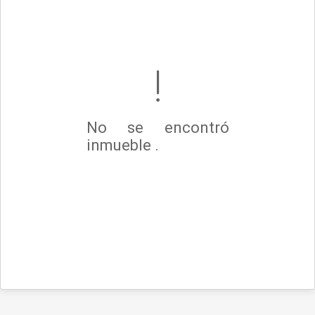
No se encontró
inmueble .