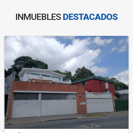
INMUEBLES
DESTACADOS