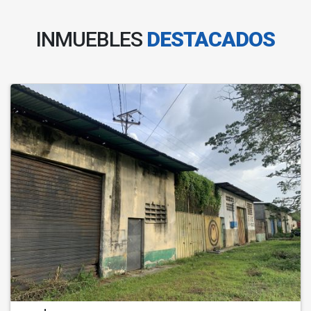
INMUEBLES
DESTACADOS