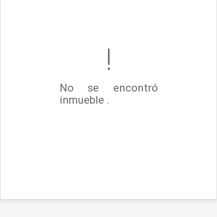
No se encontró
inmueble .