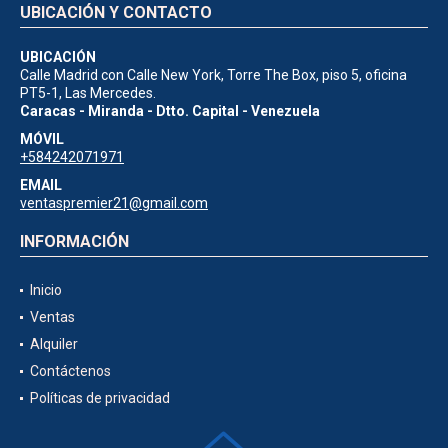
UBICACIÓN Y CONTACTO
UBICACIÓN
Calle Madrid con Calle New York, Torre The Box, piso 5, oficina
PT5-1, Las Mercedes.
Caracas - Miranda - Dtto. Capital - Venezuela
MÓVIL
+584242071971
EMAIL
ventaspremier21@gmail.com
INFORMACIÓN
Inicio
Ventas
Alquiler
Contáctenos
Políticas de privacidad