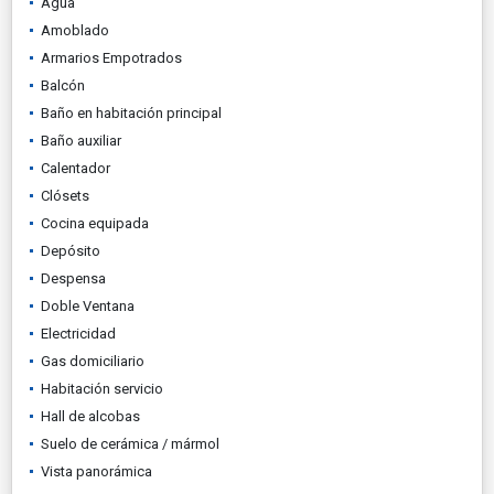
Agua
Amoblado
Armarios Empotrados
Balcón
Baño en habitación principal
Baño auxiliar
Calentador
Clósets
Cocina equipada
Depósito
Despensa
Doble Ventana
Electricidad
Gas domiciliario
Habitación servicio
Hall de alcobas
Suelo de cerámica / mármol
Vista panorámica