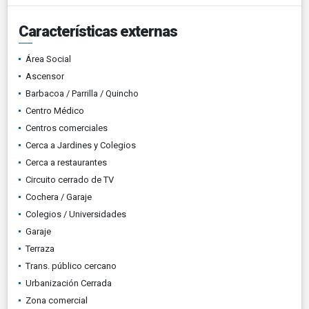
Características externas
Área Social
Ascensor
Barbacoa / Parrilla / Quincho
Centro Médico
Centros comerciales
Cerca a Jardines y Colegios
Cerca a restaurantes
Circuito cerrado de TV
Cochera / Garaje
Colegios / Universidades
Garaje
Terraza
Trans. público cercano
Urbanización Cerrada
Zona comercial