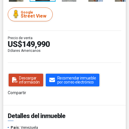
Google
Street View
Precio de venta
US$149,990
Dólares Americanos
Descargar
Recomendar inmueble
información
por correo electrónico
Compartir
Detalles del inmueble
País:
Venezuela