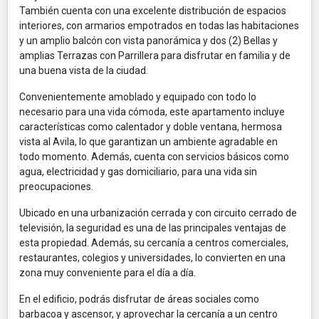
También cuenta con una excelente distribución de espacios
interiores, con armarios empotrados en todas las habitaciones
y un amplio balcón con vista panorámica y dos (2) Bellas y
amplias Terrazas con Parrillera para disfrutar en familia y de
una buena vista de la ciudad.
Convenientemente amoblado y equipado con todo lo
necesario para una vida cómoda, este apartamento incluye
características como calentador y doble ventana, hermosa
vista al Avila, lo que garantizan un ambiente agradable en
todo momento. Además, cuenta con servicios básicos como
agua, electricidad y gas domiciliario, para una vida sin
preocupaciones.
Ubicado en una urbanización cerrada y con circuito cerrado de
televisión, la seguridad es una de las principales ventajas de
esta propiedad. Además, su cercanía a centros comerciales,
restaurantes, colegios y universidades, lo convierten en una
zona muy conveniente para el día a día.
En el edificio, podrás disfrutar de áreas sociales como
barbacoa y ascensor, y aprovechar la cercanía a un centro