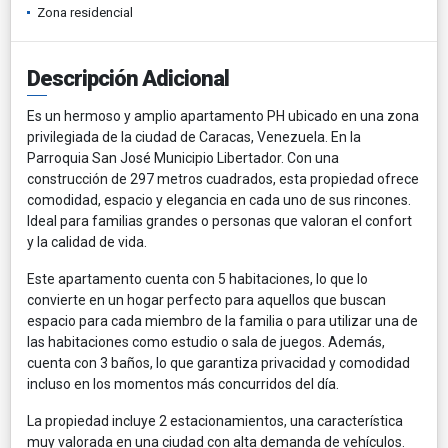
Zona residencial
Descripción Adicional
Es un hermoso y amplio apartamento PH ubicado en una zona
privilegiada de la ciudad de Caracas, Venezuela. En la
Parroquia San José Municipio Libertador. Con una
construcción de 297 metros cuadrados, esta propiedad ofrece
comodidad, espacio y elegancia en cada uno de sus rincones.
Ideal para familias grandes o personas que valoran el confort
y la calidad de vida.
Este apartamento cuenta con 5 habitaciones, lo que lo
convierte en un hogar perfecto para aquellos que buscan
espacio para cada miembro de la familia o para utilizar una de
las habitaciones como estudio o sala de juegos. Además,
cuenta con 3 baños, lo que garantiza privacidad y comodidad
incluso en los momentos más concurridos del día.
La propiedad incluye 2 estacionamientos, una característica
muy valorada en una ciudad con alta demanda de vehículos.