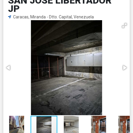
SAN JOSE LIBERTADOR
JP
Caracas, Miranda - Dtto. Capital, Venezuela