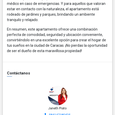
médico en caso de emergencias. Y para aquellos que valoran
estar en contacto con la naturaleza, el apartamento está
rodeado de jardines y parques, brindando un ambiente
tranquilo y relajado.
En resumen, este apartamento ofrece una combinación
perfecta de comodidad, seguridad y ubicación conveniente,
convirtiéndolo en una excelente opción para crear el hogar de
tus sueños en la ciudad de Caracas. ¡No pierdas la oportunidad
de ser el dueño de esta maravillosa propiedad!
Contáctanos
Janeth Prato
584147180425