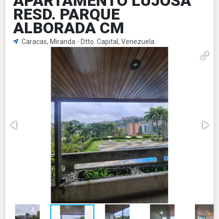
APARTAMENTO LUJOSA
RESD. PARQUE
ALBORADA CM
Caracas, Miranda - Dtto. Capital, Venezuela