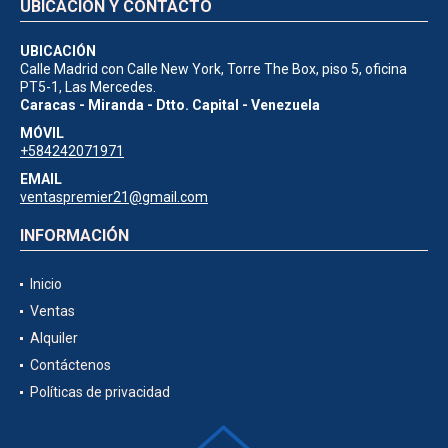
UBICACIÓN Y CONTACTO
UBICACIÓN
Calle Madrid con Calle New York, Torre The Box, piso 5, oficina
PT5-1, Las Mercedes.
Caracas - Miranda - Dtto. Capital - Venezuela
MÓVIL
+584242071971
EMAIL
ventaspremier21@gmail.com
INFORMACIÓN
Inicio
Ventas
Alquiler
Contáctenos
Políticas de privacidad