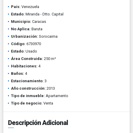
País:
Venezuela
Estado:
Miranda - Dtto. Capital
Municipio:
Caracas
No Aplica:
Baruta
Urbanización:
Sorocaima
Código:
6730970
Estado:
Usado
Área Construida:
250 m²
Habitaciones:
4
Baños:
4
Estacionamiento:
3
Año construcción:
2013
Tipo de inmueble:
Apartamento
Tipo de negocio:
Venta
Descripción Adicional