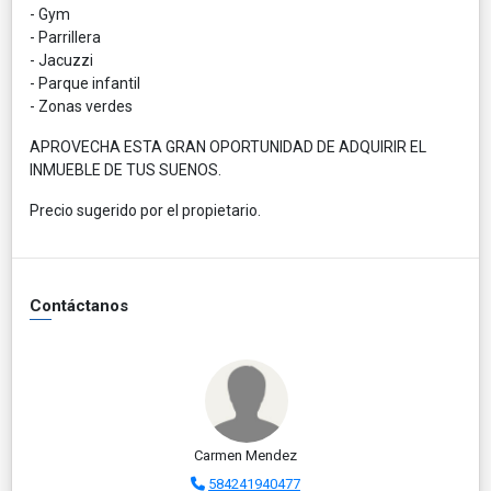
- Gym
- Parrillera
- Jacuzzi
- Parque infantil
- Zonas verdes
APROVECHA ESTA GRAN OPORTUNIDAD DE ADQUIRIR EL
INMUEBLE DE TUS SUENOS.
Precio sugerido por el propietario.
Contáctanos
Carmen Mendez
584241940477