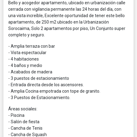
Bello y acogedor apartamento, ubicado en urbanización calle
cerrada con vigilancia permanente las 24 horas del día, con
una vista increíble, Excelente oportunidad de tener este bello
apartamento, de 250 m2 ubicado en la Urbanización
Sorocaima, Solo 2 apartamentos por piso, Un Conjunto super
completo y seguro.
- Amplia terraza con bar
- Vista espectacular
- 4 habitaciones
- 4 baños y medio
- Acabados de madera
- 3 puestos de estacionamiento
- Entrada directa desde los ascensores.
- Amplia Cocina empotrada con tope de granito.
- 3 Puestos de Estacionamiento.
Áreas sociales:
- Piscina
- Salón de fiesta
- Cancha de Tenis
- Cancha de Squash