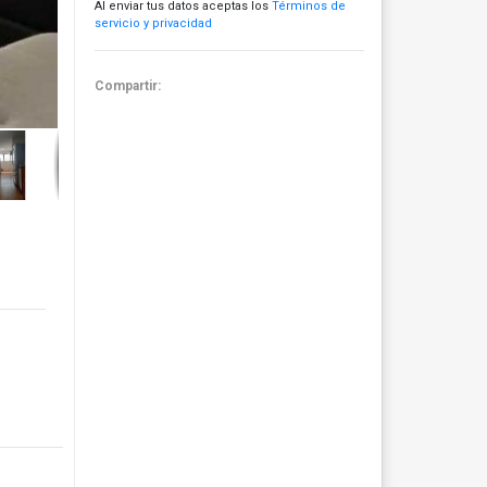
Al enviar tus datos aceptas los
Términos de
servicio y privacidad
Compartir: