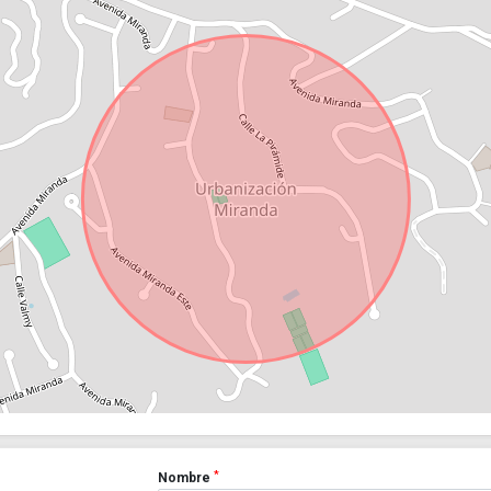
*
Nombre