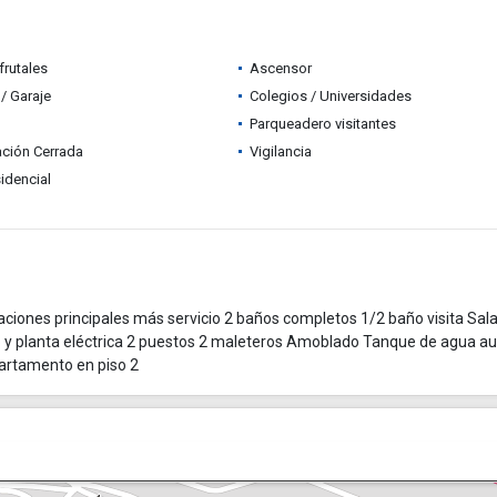
frutales
Ascensor
/ Garaje
Colegios / Universidades
Parqueadero visitantes
ción Cerrada
Vigilancia
idencial
ciones principales más servicio 2 baños completos 1/2 baño visita Sala
 y planta eléctrica 2 puestos 2 maleteros Amoblado Tanque de agua aux
partamento en piso 2