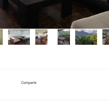
Compartir