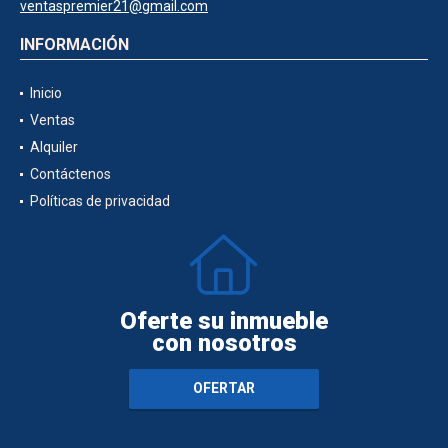
ventaspremier21@gmail.com
INFORMACIÓN
Inicio
Ventas
Alquiler
Contáctenos
Políticas de privacidad
Oferte su inmueble
con nosotros
OFERTAR