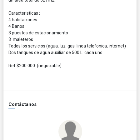
Caracteristicas ;
4 habitaciones
4 Banos
3 puestos de estacionamiento
3 maleteros
Todos los servicios (agua, luz, gas, linea telefonica, internet)
Dos tanques de agua auxiliar de 500 L cada uno
Ref $200.000 (negociable)
Contáctanos