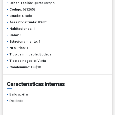
Urbanización:
Quinta Crespo
Código:
6332653
Estado:
Usado
Área Construida:
80 m²
Habitaciones:
1
Baño:
1
Estacionamiento:
1
Nro. Piso:
1
Tipo de inmueble:
Bodega
Tipo de negocio:
Venta
Condominio:
US$10
Características internas
Baño auxiliar
Depósito