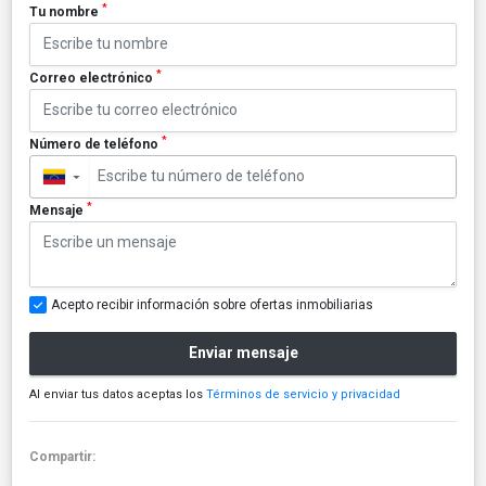
*
Tu nombre
*
Correo electrónico
*
Número de teléfono
▼
*
Mensaje
Acepto recibir información sobre ofertas inmobiliarias
Enviar mensaje
Al enviar tus datos aceptas los
Términos de servicio y privacidad
Compartir: