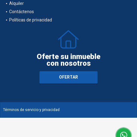
Alquiler
Contáctenos
Políticas de privacidad
Oferte su inmueble
con nosotros
OFERTAR
Términos de servicio y privacidad