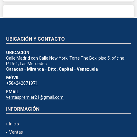
UBICACIÓN Y CONTACTO
UBICACIÓN
Calle Madrid con Calle New York, Torre The Box, piso 5, oficina
PT5-1, Las Mercedes.
Caracas - Miranda - Dtto. Capital - Venezuela
MÓVIL
+584242071971
EMAIL
ventaspremier21@gmail.com
INFORMACIÓN
Inicio
Ventas