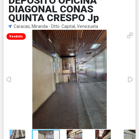
DEPOSITO OFICINA
DIAGONAL CONAS
QUINTA CRESPO Jp
Caracas, Miranda - Dtto. Capital, Venezuela
Vendido