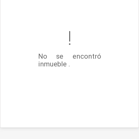
No se encontró
inmueble .