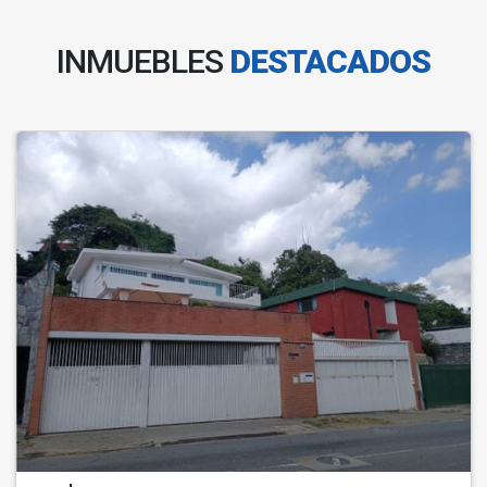
INMUEBLES
DESTACADOS