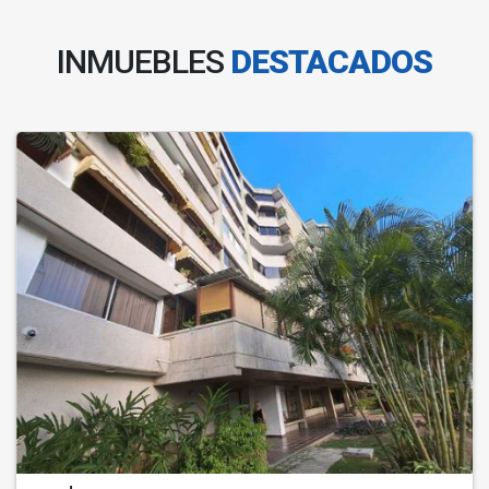
INMUEBLES
DESTACADOS