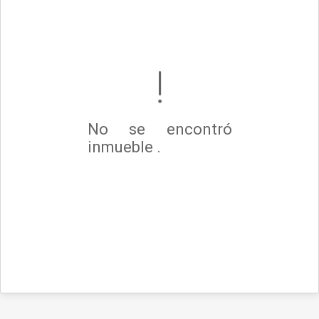
No se encontró
inmueble .