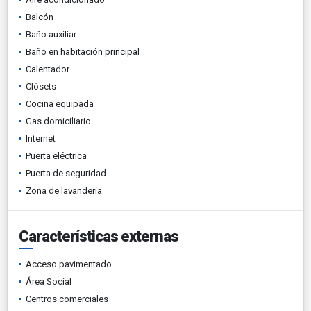
Balcón
Baño auxiliar
Baño en habitación principal
Calentador
Clósets
Cocina equipada
Gas domiciliario
Internet
Puerta eléctrica
Puerta de seguridad
Zona de lavandería
Características externas
Acceso pavimentado
Área Social
Centros comerciales