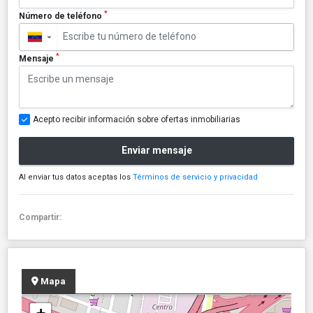
*
Número de teléfono
▼
*
Mensaje
Acepto recibir información sobre ofertas inmobiliarias
Enviar mensaje
Al enviar tus datos aceptas los
Términos de servicio y privacidad
Compartir:
Mapa