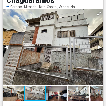
Chaguaramos
Caracas, Miranda - Dtto. Capital, Venezuela