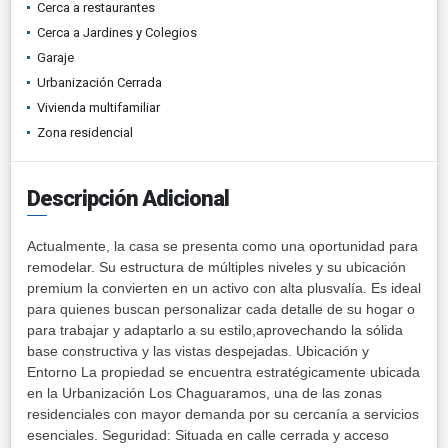
Cerca a restaurantes
Cerca a Jardines y Colegios
Garaje
Urbanización Cerrada
Vivienda multifamiliar
Zona residencial
Descripción Adicional
Actualmente, la casa se presenta como una oportunidad para
remodelar. Su estructura de múltiples niveles y su ubicación
premium la convierten en un activo con alta plusvalía. Es ideal
para quienes buscan personalizar cada detalle de su hogar o
para trabajar y adaptarlo a su estilo,aprovechando la sólida
base constructiva y las vistas despejadas. Ubicación y
Entorno ​La propiedad se encuentra estratégicamente ubicada
en la Urbanización Los Chaguaramos, una de las zonas
residenciales con mayor demanda por su cercanía a servicios
esenciales. ​Seguridad: Situada en calle cerrada y acceso