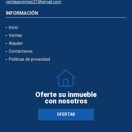
ventaspremier21@gmail.com
INFORMACIÓN
Inicio
Ventas
Alquiler
Contáctenos
Políticas de privacidad
Oferte su inmueble
con nosotros
OFERTAR