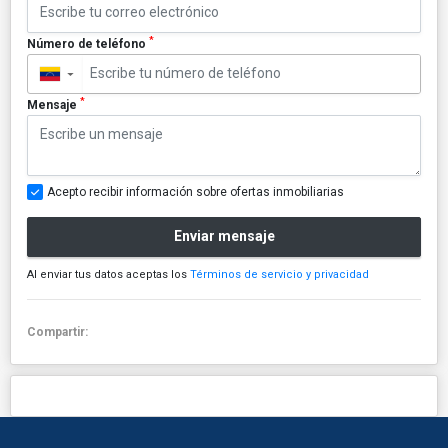
*
Número de teléfono
▼
*
Mensaje
Acepto recibir información sobre ofertas inmobiliarias
Enviar mensaje
Al enviar tus datos aceptas los
Términos de servicio y privacidad
Compartir: