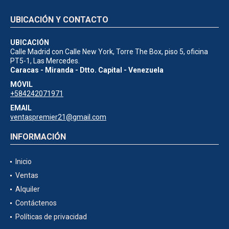
UBICACIÓN Y CONTACTO
UBICACIÓN
Calle Madrid con Calle New York, Torre The Box, piso 5, oficina
PT5-1, Las Mercedes.
Caracas - Miranda - Dtto. Capital - Venezuela
MÓVIL
+584242071971
EMAIL
ventaspremier21@gmail.com
INFORMACIÓN
Inicio
Ventas
Alquiler
Contáctenos
Políticas de privacidad