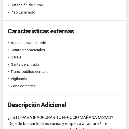
Detección de humo
Piso Laminado
Características externas
Acceso pavimentado
Centros comerciales
Garaje
Garita de Entrada
Trans. público cercano
Vigilancia
Zona comercial
Descripción Adicional
¿LISTO PARA INAUGURAR TU NEGOCIO MAÑANA MISMO?
¡Deja de buscar locales vacíos y empieza a facturar! Te