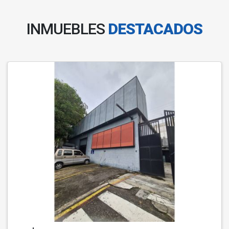
INMUEBLES
DESTACADOS