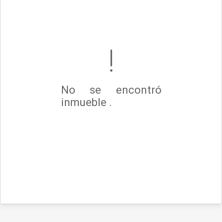
No se encontró
inmueble .