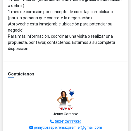
a definir).
​1 mes de comisión por concepto de corretaje inmobiliario
(para la persona que concrete la negociación).
​¡Aproveche esta inmejorable ubicación para potenciar su
negocio!
​Para más información, coordinar una visita o realizar una
propuesta, por favor, contáctenos. Estamos a su completa
disposición.
Contáctanos
Jenny Coraspe
5804126117836
jennycoraspe.remaxpremier@gmail.com