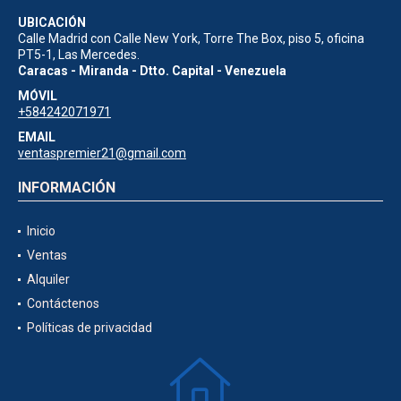
UBICACIÓN
Calle Madrid con Calle New York, Torre The Box, piso 5, oficina
PT5-1, Las Mercedes.
Caracas - Miranda - Dtto. Capital - Venezuela
MÓVIL
+584242071971
EMAIL
ventaspremier21@gmail.com
INFORMACIÓN
Inicio
Ventas
Alquiler
Contáctenos
Políticas de privacidad