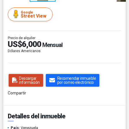
Google
Street View
Precio de alquiler
US$6,000
Mensual
Dólares Americanos
Descargar
Recomendar inmueble
información
por correo electrónico
Compartir
Detalles del inmueble
País:
Venezuela