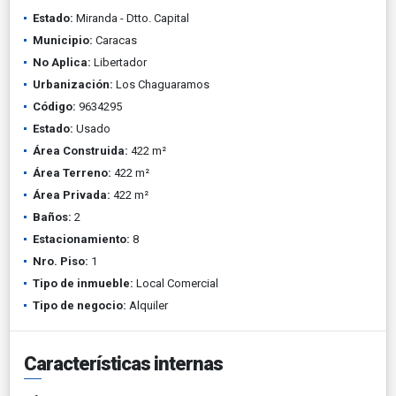
Estado:
Miranda - Dtto. Capital
Municipio:
Caracas
No Aplica:
Libertador
Urbanización:
Los Chaguaramos
Código:
9634295
Estado:
Usado
Área Construida:
422 m²
Área Terreno:
422 m²
Área Privada:
422 m²
Baños:
2
Estacionamiento:
8
Nro. Piso:
1
Tipo de inmueble:
Local Comercial
Tipo de negocio:
Alquiler
Características internas