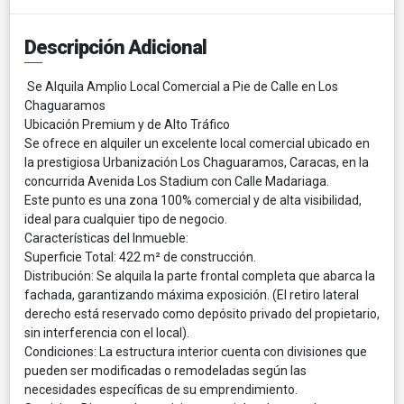
Descripción Adicional
Se Alquila Amplio Local Comercial a Pie de Calle en Los
Chaguaramos
​Ubicación Premium y de Alto Tráfico
​Se ofrece en alquiler un excelente local comercial ubicado en
la prestigiosa Urbanización Los Chaguaramos, Caracas, en la
concurrida Avenida Los Stadium con Calle Madariaga.
​Este punto es una zona 100% comercial y de alta visibilidad,
ideal para cualquier tipo de negocio.
​Características del Inmueble:
​Superficie Total: 422 m² de construcción.
​Distribución: Se alquila la parte frontal completa que abarca la
fachada, garantizando máxima exposición. (El retiro lateral
derecho está reservado como depósito privado del propietario,
sin interferencia con el local).
​Condiciones: La estructura interior cuenta con divisiones que
pueden ser modificadas o remodeladas según las
necesidades específicas de su emprendimiento.