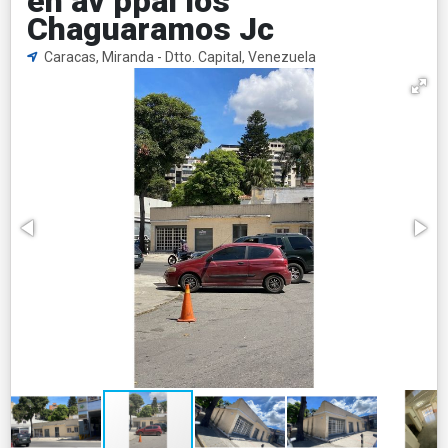
en av ppal los
Chaguaramos Jc
Caracas, Miranda - Dtto. Capital, Venezuela