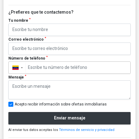
¿Prefieres que te contactemos?
*
Tu nombre
*
Correo electrónico
*
Número de teléfono
▼
*
Mensaje
Acepto recibir información sobre ofertas inmobiliarias
Enviar mensaje
Al enviar tus datos aceptas los
Términos de servicio y privacidad