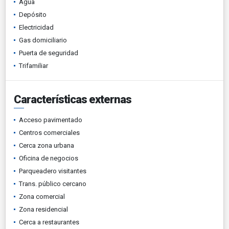
Agua
Depósito
Electricidad
Gas domiciliario
Puerta de seguridad
Trifamiliar
Características externas
Acceso pavimentado
Centros comerciales
Cerca zona urbana
Oficina de negocios
Parqueadero visitantes
Trans. público cercano
Zona comercial
Zona residencial
Cerca a restaurantes