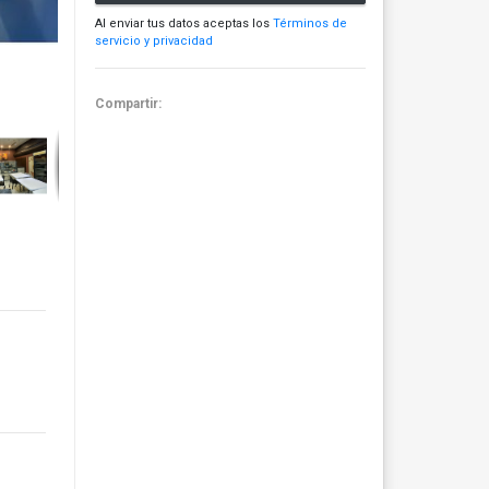
Al enviar tus datos aceptas los
Términos de
servicio y privacidad
Compartir: