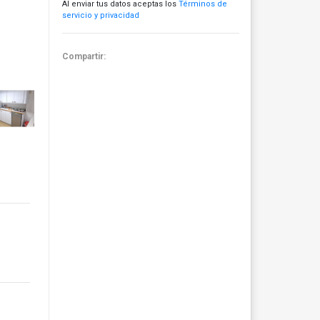
Al enviar tus datos aceptas los
Términos de
servicio y privacidad
Compartir: