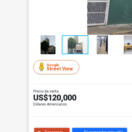
Google
Street View
Precio de venta
US$120,000
Dólares Americanos