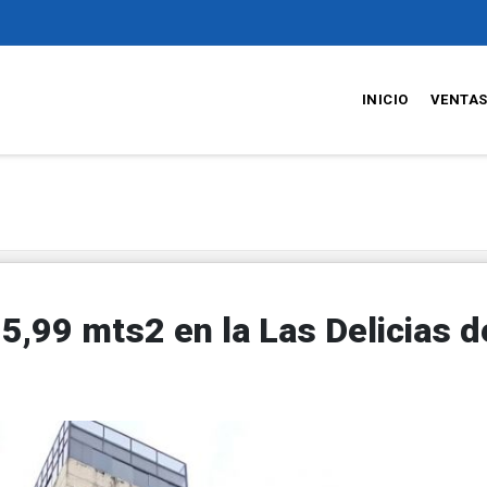
INICIO
VENTA
5,99 mts2 en la Las Delicias d