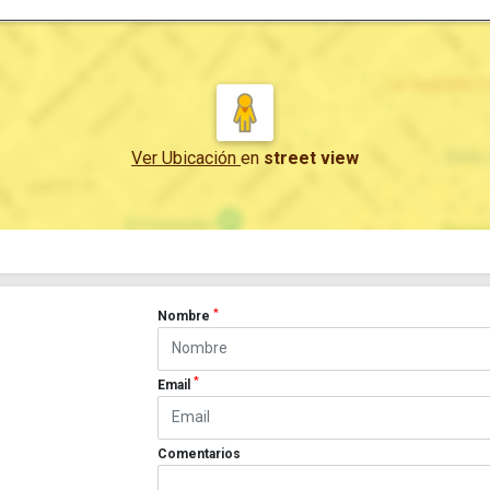
Ver Ubicación
en
street view
*
Nombre
*
Email
Comentarios