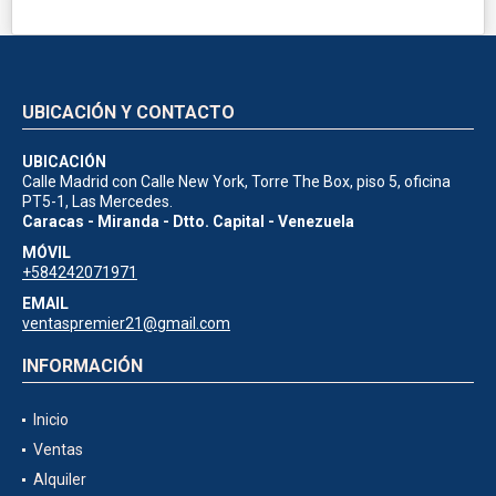
UBICACIÓN Y CONTACTO
UBICACIÓN
Calle Madrid con Calle New York, Torre The Box, piso 5, oficina
PT5-1, Las Mercedes.
Caracas - Miranda - Dtto. Capital - Venezuela
MÓVIL
+584242071971
EMAIL
ventaspremier21@gmail.com
INFORMACIÓN
Inicio
Ventas
Alquiler