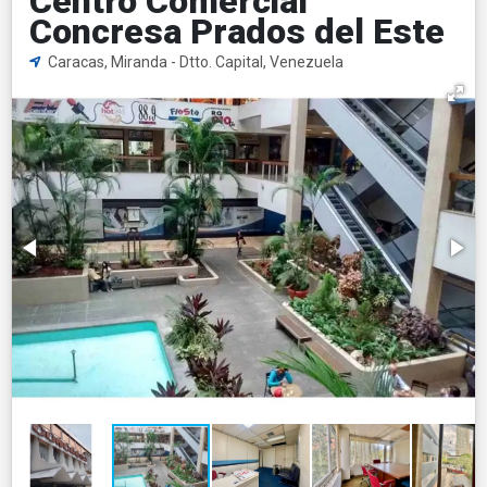
Centro Comercial
Concresa Prados del Este
Caracas, Miranda - Dtto. Capital, Venezuela