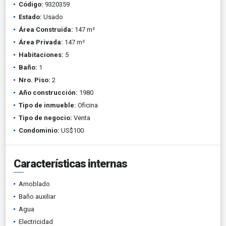
Código:
9320359
Estado:
Usado
Área Construida:
147 m²
Área Privada:
147 m²
Habitaciones:
5
Baño:
1
Nro. Piso:
2
Año construcción:
1980
Tipo de inmueble:
Oficina
Tipo de negocio:
Venta
Condominio:
US$100
Características internas
Amoblado
Baño auxiliar
Agua
Electricidad