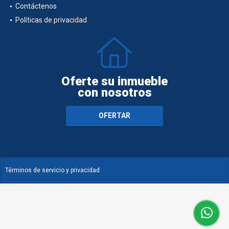
Contáctenos
Políticas de privacidad
Oferte su inmueble
con nosotros
OFERTAR
Términos de servicio y privacidad