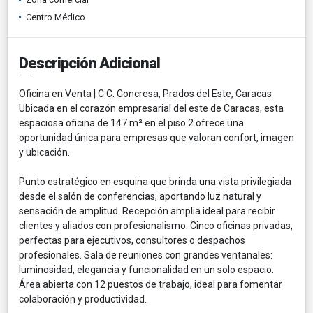
Centro Médico
Descripción Adicional
Oficina en Venta | C.C. Concresa, Prados del Este, Caracas
Ubicada en el corazón empresarial del este de Caracas, esta
espaciosa oficina de 147 m² en el piso 2 ofrece una
oportunidad única para empresas que valoran confort, imagen
y ubicación.
Punto estratégico en esquina que brinda una vista privilegiada
desde el salón de conferencias, aportando luz natural y
sensación de amplitud. Recepción amplia ideal para recibir
clientes y aliados con profesionalismo. Cinco oficinas privadas,
perfectas para ejecutivos, consultores o despachos
profesionales. Sala de reuniones con grandes ventanales:
luminosidad, elegancia y funcionalidad en un solo espacio.
Área abierta con 12 puestos de trabajo, ideal para fomentar
colaboración y productividad.