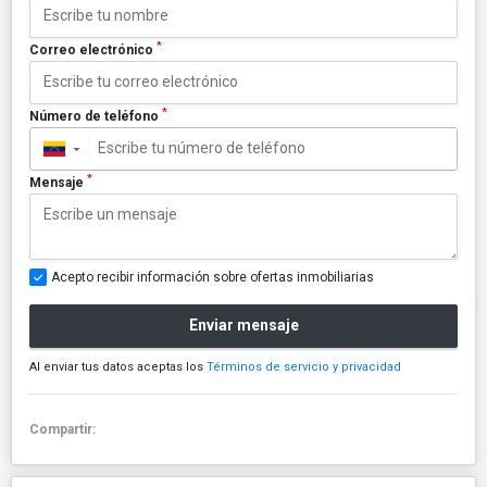
*
Correo electrónico
*
Número de teléfono
▼
*
Mensaje
Acepto recibir información sobre ofertas inmobiliarias
Enviar mensaje
Al enviar tus datos aceptas los
Términos de servicio y privacidad
Compartir: