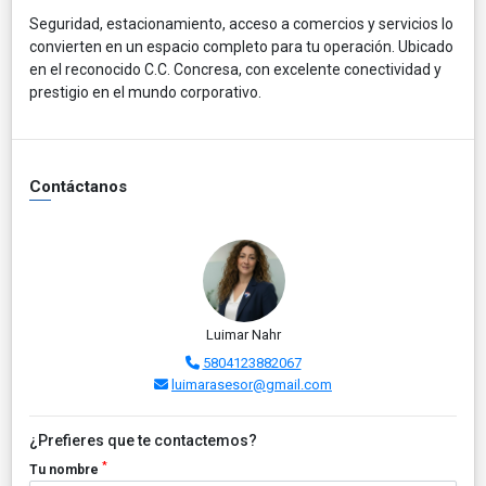
Seguridad, estacionamiento, acceso a comercios y servicios lo
convierten en un espacio completo para tu operación. Ubicado
en el reconocido C.C. Concresa, con excelente conectividad y
prestigio en el mundo corporativo.
Contáctanos
Luimar Nahr
5804123882067
luimarasesor@gmail.com
¿Prefieres que te contactemos?
*
Tu nombre