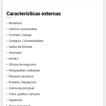
Características externas
Ascensor
Centros comerciales
Cochera / Garaje
Colegios / Universidades
Garita de Entrada
Gimnasio
Kiosko
Oficina de negocios
Parqueadero visitantes
Parques cercanos
Portería / Recepción
Sobre vía principal
Trans. público cercano
Vigilancia
Zona comercial