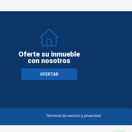
Oferte su inmueble
con nosotros
OFERTAR
Términos de servicio y privacidad