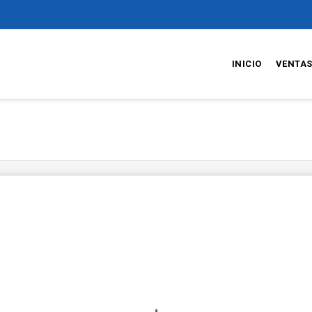
INICIO
VENTA