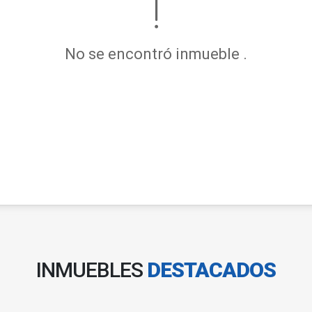
No se encontró inmueble .
INMUEBLES
DESTACADOS