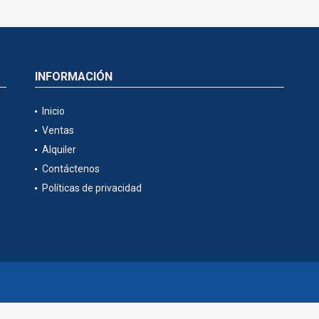
INFORMACIÓN
Inicio
Ventas
Alquiler
Contáctenos
Políticas de privacidad