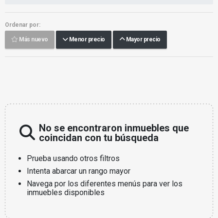
Ordenar por:
Más nuevo
Menor precio
Mayor precio
No se encontraron inmuebles que
coincidan con tu búsqueda
Prueba usando otros filtros
Intenta abarcar un rango mayor
Navega por los diferentes menús para ver los
inmuebles disponibles