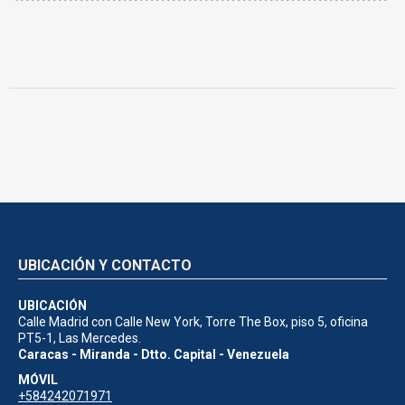
UBICACIÓN Y CONTACTO
UBICACIÓN
Calle Madrid con Calle New York, Torre The Box, piso 5, oficina
PT5-1, Las Mercedes.
Caracas - Miranda - Dtto. Capital - Venezuela
MÓVIL
+584242071971