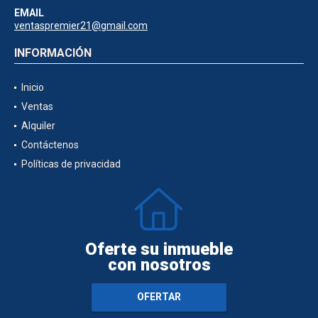
EMAIL
ventaspremier21@gmail.com
INFORMACIÓN
Inicio
Ventas
Alquiler
Contáctenos
Políticas de privacidad
Oferte su inmueble
con nosotros
OFERTAR