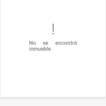
No se encontró
inmueble .