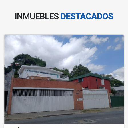
INMUEBLES
DESTACADOS