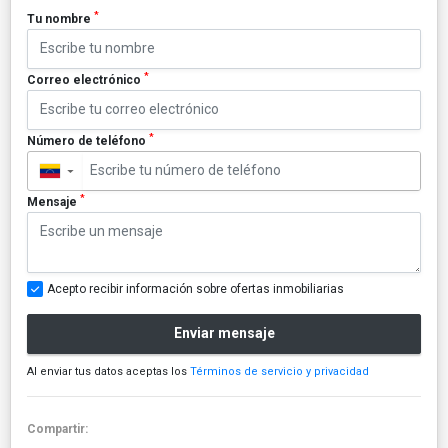
*
Tu nombre
*
Correo electrónico
*
Número de teléfono
▼
*
Mensaje
Acepto recibir información sobre ofertas inmobiliarias
Enviar mensaje
Al enviar tus datos aceptas los
Términos de servicio y privacidad
Compartir: