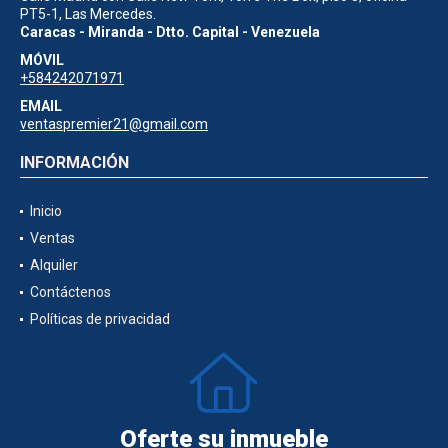
PT5-1, Las Mercedes.
Caracas - Miranda - Dtto. Capital - Venezuela
MÓVIL
+584242071971
EMAIL
ventaspremier21@gmail.com
INFORMACIÓN
Inicio
Ventas
Alquiler
Contáctenos
Políticas de privacidad
Oferte su inmueble