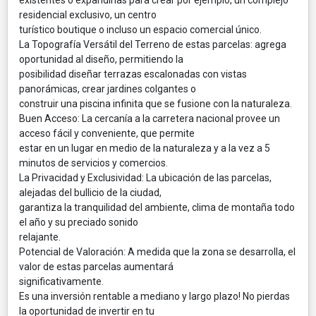
residencial exclusivo, un centro
turístico boutique o incluso un espacio comercial único.
La Topografía Versátil del Terreno de estas parcelas: agrega
oportunidad al diseño, permitiendo la
posibilidad diseñar terrazas escalonadas con vistas
panorámicas, crear jardines colgantes o
construir una piscina infinita que se fusione con la naturaleza.
Buen Acceso: La cercanía a la carretera nacional provee un
acceso fácil y conveniente, que permite
estar en un lugar en medio de la naturaleza y a la vez a 5
minutos de servicios y comercios.
La Privacidad y Exclusividad: La ubicación de las parcelas,
alejadas del bullicio de la ciudad,
garantiza la tranquilidad del ambiente, clima de montaña todo
el año y su preciado sonido
relajante.
Potencial de Valoración: A medida que la zona se desarrolla, el
valor de estas parcelas aumentará
significativamente.
Es una inversión rentable a mediano y largo plazo! No pierdas
la oportunidad de invertir en tu