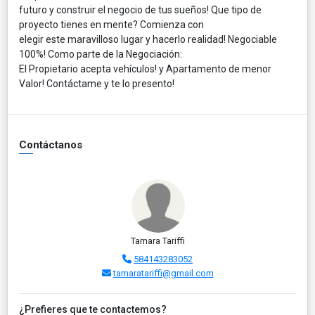
futuro y construir el negocio de tus sueños! Que tipo de
proyecto tienes en mente? Comienza con
elegir este maravilloso lugar y hacerlo realidad! Negociable
100%! Como parte de la Negociación:
El Propietario acepta vehículos! y Apartamento de menor
Valor! Contáctame y te lo presento!
Contáctanos
Tamara Tariffi
584143283052
tamaratariffi@gmail.com
¿Prefieres que te contactemos?