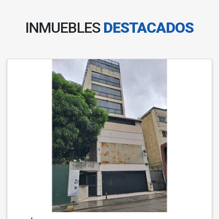
INMUEBLES
DESTACADOS