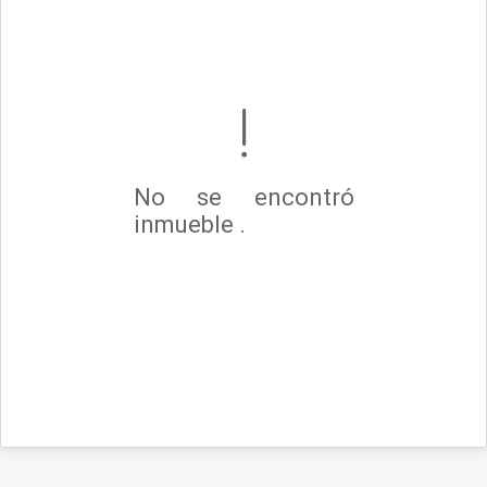
No se encontró
inmueble .