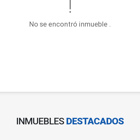
No se encontró inmueble .
INMUEBLES
DESTACADOS