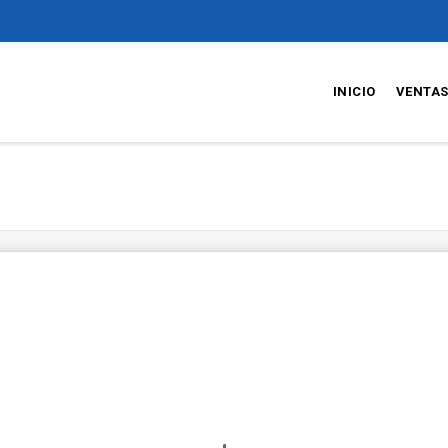
INICIO
VENTA