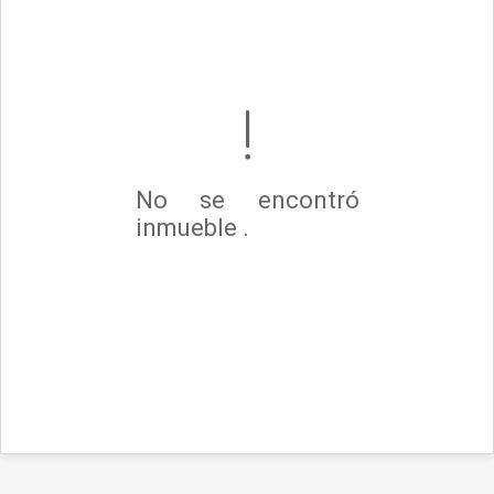
No se encontró
inmueble .