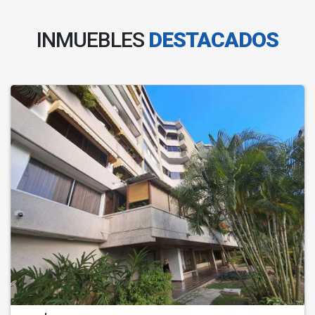
INMUEBLES
DESTACADOS